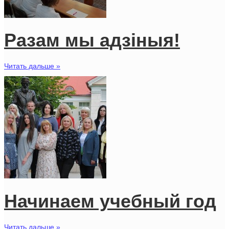
Разам мы адзіныя!
Читать дальше »
Начинаем учебный год
Читать дальше »