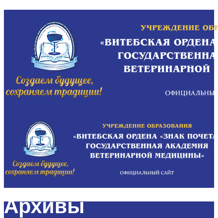
Архивы