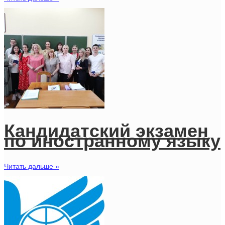
Кандидатский экзамен
по иностранному языку
Читать дальше »