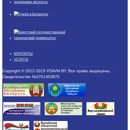
КОНТАКТЫ
УСЛУГИ
Copyright © 2012-2019 VSAVM.BY. Все права защищены.
Свидетельство №3761403875