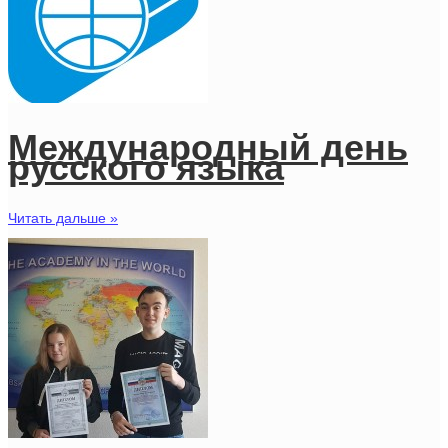
Международный день
русского языка
Читать дальше »