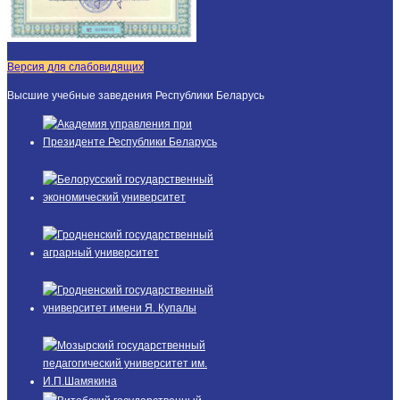
Версия для слабовидящих
Высшие учебные заведения Республики Беларусь