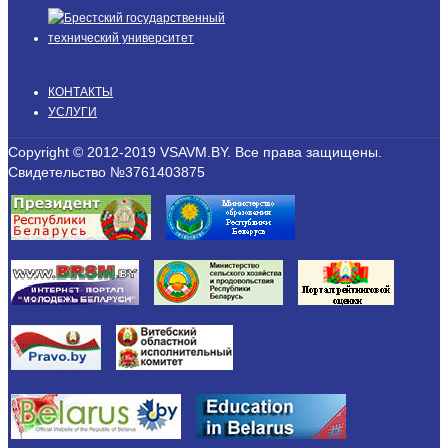
КОНТАКТЫ
УСЛУГИ
Copyright © 2012-2019 VSAVM.BY. Все права защищены.
Свидетельство №3761403875