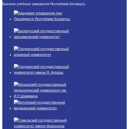
Высшие учебные заведения Республики Беларусь