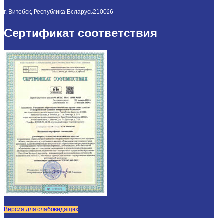
г. Витебск, Республика Беларусь
210026
Сертификат соответствия
Версия для слабовидящих