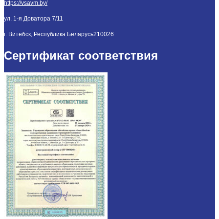
https://vsavm.by/
ул. 1-я Доватора 7/11
г. Витебск, Республика Беларусь
210026
Сертификат соответствия