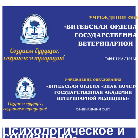
Психологическое и
социально-