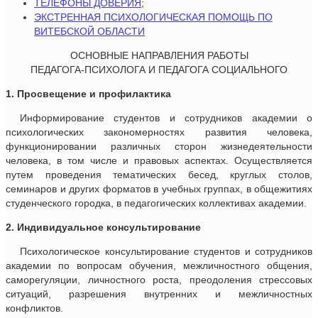
ТЕЛЕФОНЫ ДОВЕРИЯ
;
ЭКСТРЕННАЯ ПСИХОЛОГИЧЕСКАЯ ПОМОЩЬ ПО
ВИТЕБСКОЙ ОБЛАСТИ
ОСНОВНЫЕ НАПРАВЛЕНИЯ РАБОТЫ
ПЕДАГОГА-ПСИХОЛОГА И ПЕДАГОГА СОЦИАЛЬНОГО
1. Просвещение и профилактика
Информирование студентов и сотрудников академии о
психологических закономерностях развития человека,
функционировании различных сторон жизнедеятельности
человека, в том числе и правовых аспектах. Осуществляется
путем проведения тематических бесед, круглых столов,
семинаров и других форматов в учебных группах, в общежитиях
студенческого городка, в педагогических коллективах академии.
2. Индивидуальное консультирование
Психологическое консультирование студентов и сотрудников
академии по вопросам обучения, межличностного общения,
саморегуляции, личностного роста, преодоления стрессовых
ситуаций, разрешения внутренних и межличностных
конфликтов.