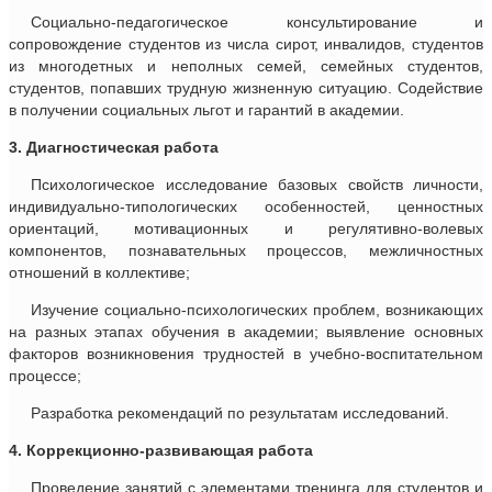
Социально-педагогическое консультирование и
сопровождение студентов из числа сирот, инвалидов, студентов
из многодетных и неполных семей, семейных студентов,
студентов, попавших трудную жизненную ситуацию. Содействие
в получении социальных льгот и гарантий в академии.
3. Диагностическая работа
Психологическое исследование базовых свойств личности,
индивидуально-типологических особенностей, ценностных
ориентаций, мотивационных и регулятивно-волевых
компонентов, познавательных процессов, межличностных
отношений в коллективе;
Изучение социально-психологических проблем, возникающих
на разных этапах обучения в академии; выявление основных
факторов возникновения трудностей в учебно-воспитательном
процессе;
Разработка рекомендаций по результатам исследований.
4. Коррекционно-развивающая работа
Проведение занятий с элементами тренинга для студентов и