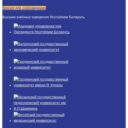
Версия для слабовидящих
Высшие учебные заведения Республики Беларусь