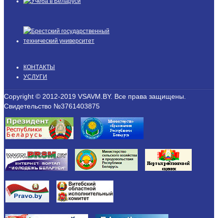
КОНТАКТЫ
УСЛУГИ
Copyright © 2012-2019 VSAVM.BY. Все права защищены.
Свидетельство №3761403875