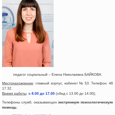
педагог социальный – Елена Николаевна БАЙКОВА.
Местонахождение
: главный корпус, кабинет № 53. Телефон: 48
17 32.
Время работы
:
с 8.00 до 17.00
(обед с 13.00 до 14.00);
Телефоны служб, оказывающих
экстренную психологическую
помощь
: