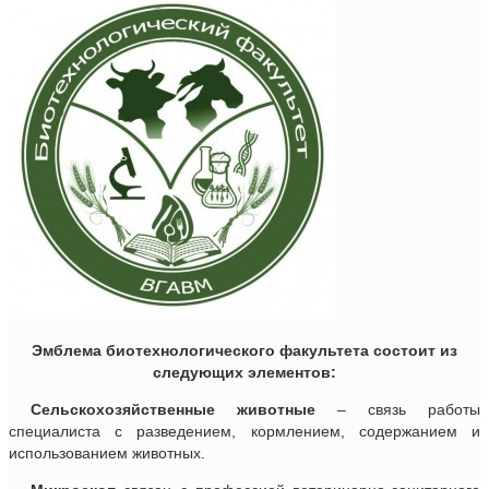
Эмблема биотехнологического факультета состоит из
следующих элементов:
Сельскохозяйственные животные
– связь работы
специалиста с разведением, кормлением, содержанием и
использованием животных.