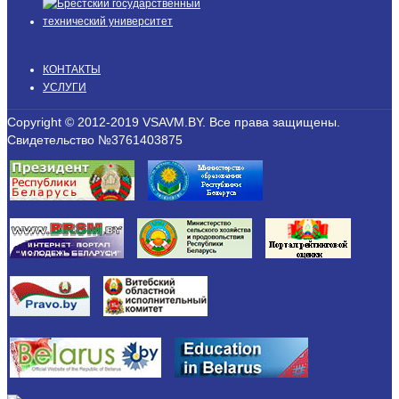
КОНТАКТЫ
УСЛУГИ
Copyright © 2012-2019 VSAVM.BY. Все права защищены.
Свидетельство №3761403875