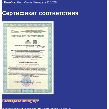
г. Витебск, Республика Беларусь
210026
Сертификат соответствия
Версия для слабовидящих
Высшие учебные заведения Республики Беларусь