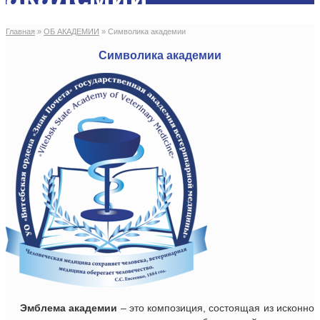
Главная
»
ОБ АКАДЕМИИ
»
Символика академии
Символика академии
Эмблема академии
– это композиция, состоящая из исконно