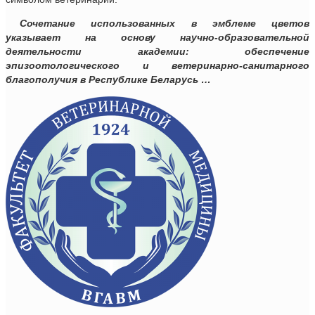
Сочетание использованных в эмблеме цветов
указывает на основу научно-образовательной
деятельности академии: обеспечение
эпизоотологического и ветеринарно-санитарного
благополучия в Республике Беларусь …