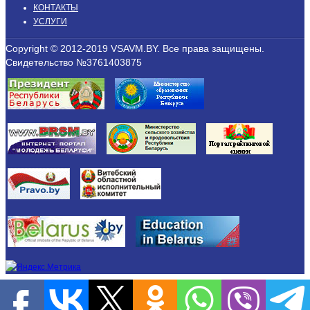
КОНТАКТЫ
УСЛУГИ
Copyright © 2012-2019 VSAVM.BY. Все права защищены.
Свидетельство №3761403875