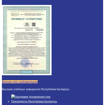
Версия для слабовидящих
Высшие учебные заведения Республики Беларусь