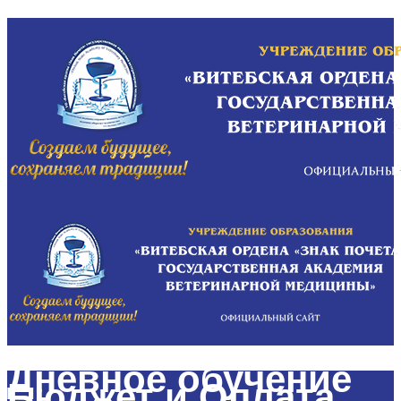
Дневное обучение
Бюджет и Оплата