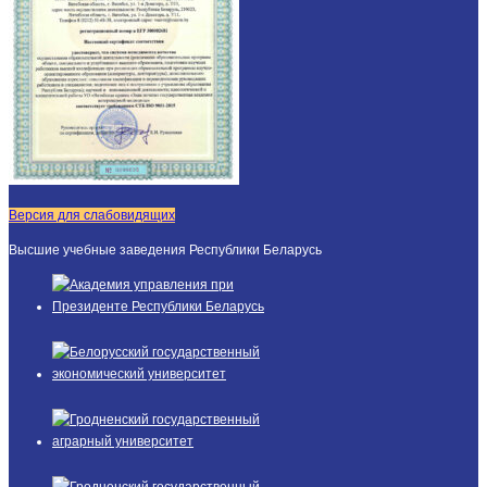
Версия для слабовидящих
Высшие учебные заведения Республики Беларусь