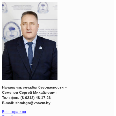
Начальник службы безопасности –
Семенов Сергей Михайлович
Телефон: (8-0212) 48-17-26
E-mail: shtabgo@vsavm.by
Брошюра итог