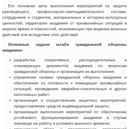
Его основная цель выполнения мероприятий по защите
руководящего, профессорско-преподавательского состава,
сотрудников и студентов, материальных и историко-культурных
ценностей, территории академии от чрезвычайных ситуаций в
мирное время и опасностей, возникающих при ведении военных
действий или вследствие этих действий.
Основные задачи штаба гражданской обороны
академии:
разработка оперативных, распорядительных и
планирующих документов академии по вопросам
гражданской обороны и организация их выполнения;
управление силами гражданской обороны академии и
обеспечение их готовности к ликвидации чрезвычайных
ситуаций, проведению аварийно-спасательных и других
неотложных работ;
организация и осуществление защитных мероприятий,
предоставление средств индивидуальной защиты;
организация выполнения мероприятий по обеспечению
устойчивого функционирования академии в случае
перевода на работу в условиях военного времени;