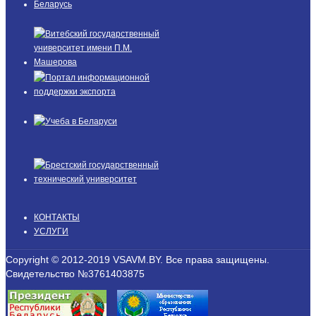
КОНТАКТЫ
УСЛУГИ
Copyright © 2012-2019 VSAVM.BY. Все права защищены.
Свидетельство №3761403875