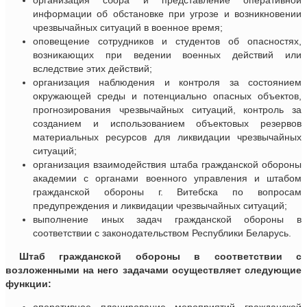
организация сбора и представление оперативной
информации об обстановке при угрозе и возникновении
чрезвычайных ситуаций в военное время;
оповещение сотрудников и студентов об опасностях,
возникающих при ведении военных действий или
вследствие этих действий;
организация наблюдения и контроля за состоянием
окружающей среды и потенциально опасных объектов,
прогнозирования чрезвычайных ситуаций, контроль за
созданием и использованием объектовых резервов
материальных ресурсов для ликвидации чрезвычайных
ситуаций;
организация взаимодействия штаба гражданской обороны
академии с органами военного управления и штабом
гражданской обороны г. Витебска по вопросам
предупреждения и ликвидации чрезвычайных ситуаций;
выполнение иных задач гражданской обороны в
соответствии с законодательством Республики Беларусь.
Штаб гражданской обороны в соответствии с
возложенными на него задачами осуществляет следующие
функции: