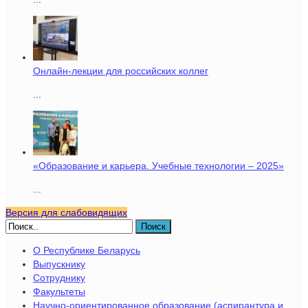
Онлайн-лекции для российских коллег
...
«Образование и карьера. Учебные технологии – 2025»
...
Версия для слабовидящих
Поиск
О Республике Беларусь
Выпускнику
Сотруднику
Факультеты
Научно-ориентированное образование (аспирантура и