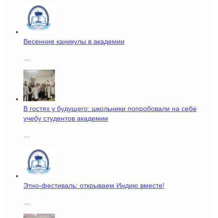
Весенние каникулы в академии
...
В гостях у будущего: школьники попробовали на себе
учебу студентов академии
...
Этно-фестиваль: открываем Индию вместе!
...