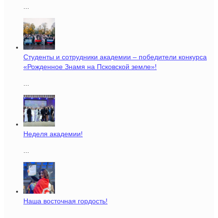
...
Студенты и сотрудники академии – победители конкурса
«Рожденное Знамя на Псковской земле»!
...
Неделя академии!
...
Наша восточная гордость!
...