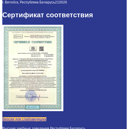
г. Витебск, Республика Беларусь
210026
Сертификат соответствия
Версия для слабовидящих
Высшие учебные заведения Республики Беларусь