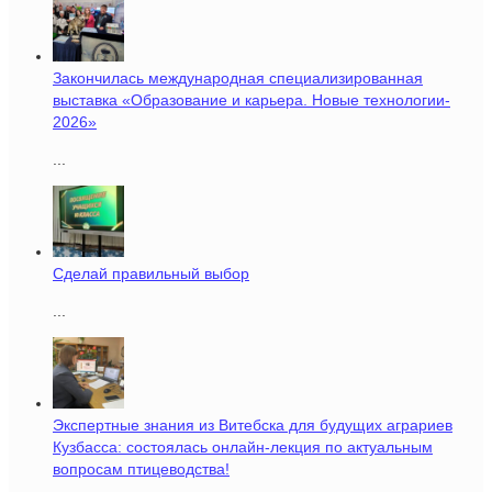
Закончилась международная специализированная
выставка «Образование и карьера. Новые технологии-
2026»
...
Сделай правильный выбор
...
Экспертные знания из Витебска для будущих аграриев
Кузбасса: состоялась онлайн-лекция по актуальным
вопросам птицеводства!