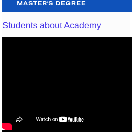
Students about Academy