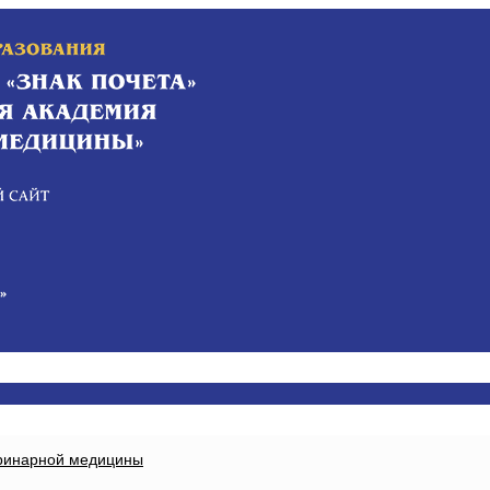
еринарной медицины