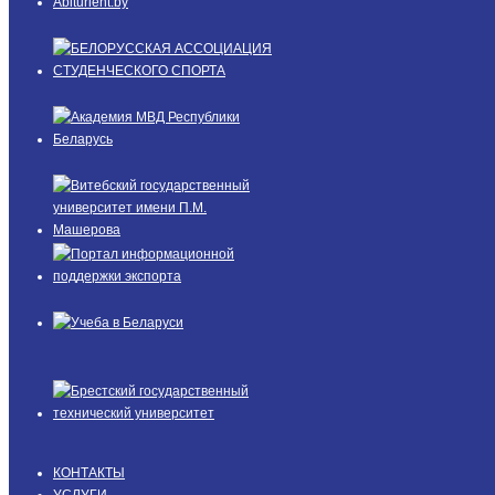
КОНТАКТЫ
УСЛУГИ