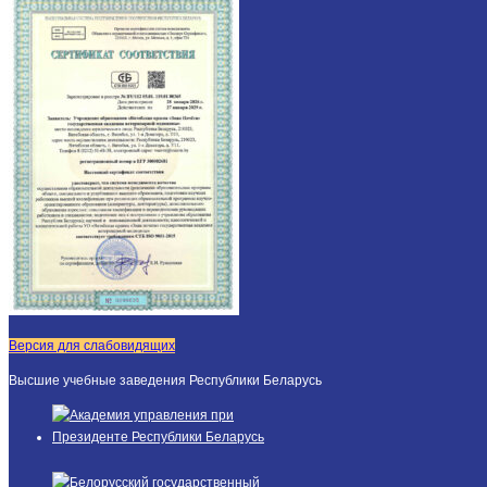
Версия для слабовидящих
Высшие учебные заведения Республики Беларусь