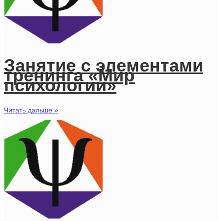
Занятие с элементами
тренинга «Мир
психологии»
Читать дальше »