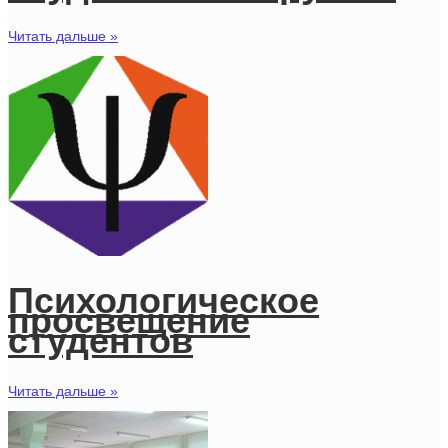
Читать дальше »
Психологическое
просвещение
студентов
Читать дальше »