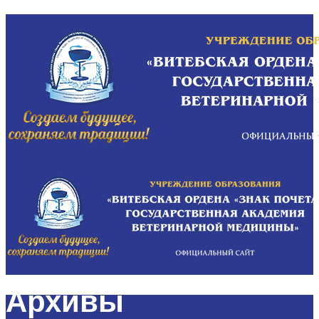
Архивы