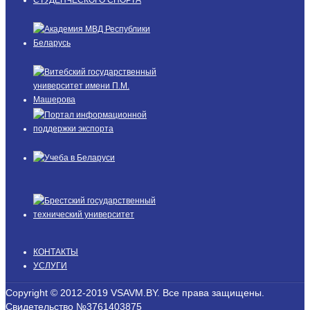
КОНТАКТЫ
УСЛУГИ
Copyright © 2012-2019 VSAVM.BY. Все права защищены.
Свидетельство №3761403875