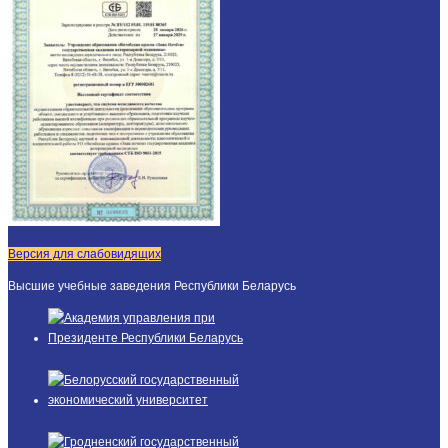
Версия для слабовидящих
Высшие учебные заведения Республики Беларусь