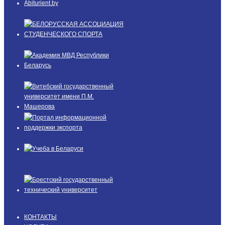
КОНТАКТЫ