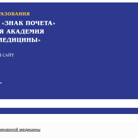
еринарной медицины