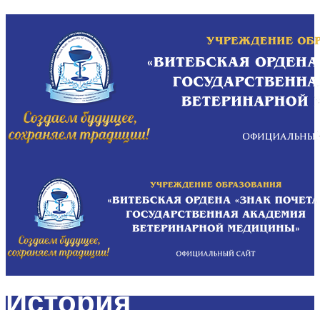
История