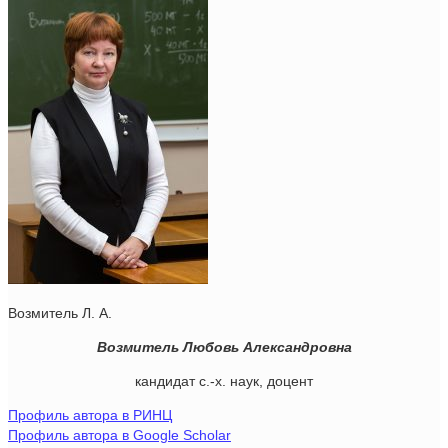
Возмитель Л. А.
Возмитель Любовь Александровна
кандидат с.-х. наук, доцент
Профиль автора в РИНЦ
Профиль автора в Google Scholar