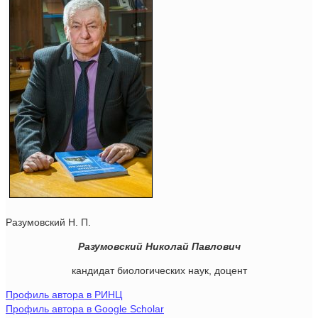
Разумовский Н. П.
Разумовский Николай Павлович
кандидат биологических наук, доцент
Профиль автора в РИНЦ
Профиль автора в Google Scholar