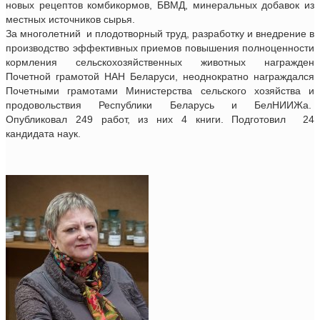
новых рецептов комбикормов, БВМД, минеральных добавок из
местных источников сырья.
За многолетний и плодотворный труд, разработку и внедрение в
производство эффективных приемов повышения полноценности
кормления сельскохозяйственных животных награжден
Почетной грамотой НАН Беларуси, неоднократно награждался
Почетными грамотами Министерства сельского хозяйства и
продовольствия Республики Беларусь и БелНИИЖа.
Опубликовал 249 работ, из них 4 книги. Подготовил 24
кандидата наук.