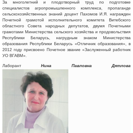
За многолетний и плодотворный труд по подготовке
специалистов агропромышленного комплекса, пропаганде
сельскохозяйственных знаний доцент Пахомов И.Я. награжден
Почетной грамотой исполнительного комитета Витебского
областного Совета народных депутатов, двумя Почетными
грамотами Министерства сельского хозяйства и продовольствия
Республики Беларусь, нагрудным знаком Министерства
образования Республики Беларусь «Отличник образования», в
2012 году присвоено Почетное звание «Заслуженный работник
УО ВГАВМ».
Лаборант
Нина Павловна Дятлова