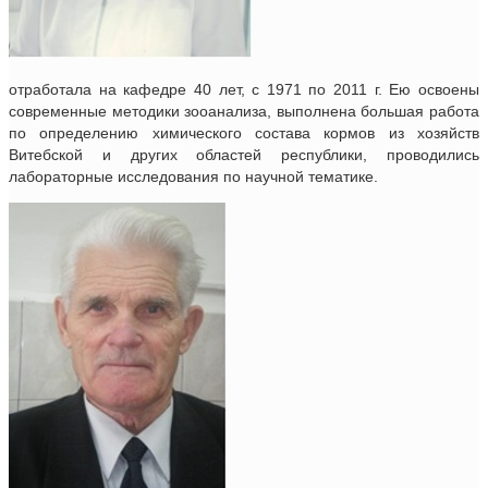
отработала на кафедре 40 лет, с 1971 по 2011 г. Ею освоены
современные методики зооанализа, выполнена большая работа
по определению химического состава кормов из хозяйств
Витебской и других областей республики, проводились
лабораторные исследования по научной тематике.