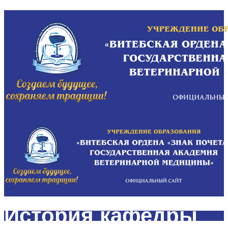
История кафедры