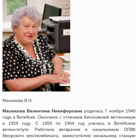
Масюкова В.Н.
Масюкова Валентина Никифоровна
родилась 7 ноября 1940
года в Витебске. Окончила с отличием Бигосовский веттехникум
в 1959 году. С 1959 по 1964 год училась в Витебском
ветинституте. Работала ветврачом и начальником ОПВК
Миорского мясокомбината, заместителем начальника станции