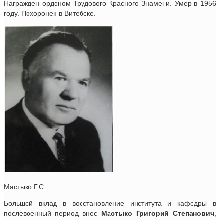
Награжден орденом Трудового Красного Знамени. Умер в 1956
году. Похоронен в Витебске.
Мастыко Г.С.
Большой вклад в восстановление института и кафедры в
послевоенный период внес
Мастыко Григорий Степанович
,