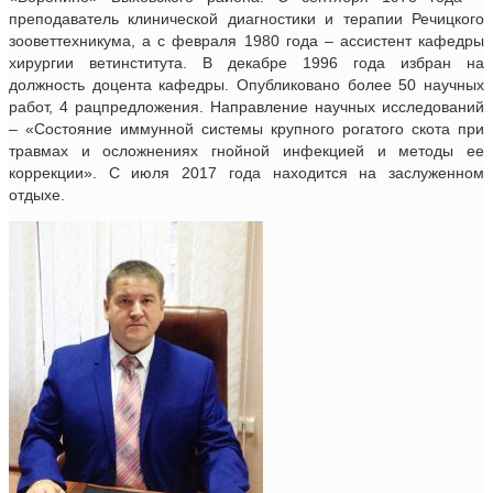
преподаватель клинической диагностики и терапии Речицкого
зооветтехникума, а с февраля 1980 года – ассистент кафедры
хирургии ветинститута. В декабре 1996 года избран на
должность доцента кафедры. Опубликовано более 50 научных
работ, 4 рацпредложения. Направление научных исследований
– «Состояние иммунной системы крупного рогатого скота при
травмах и осложнениях гнойной инфекцией и методы ее
коррекции». С июля 2017 года находится на заслуженном
отдыхе.