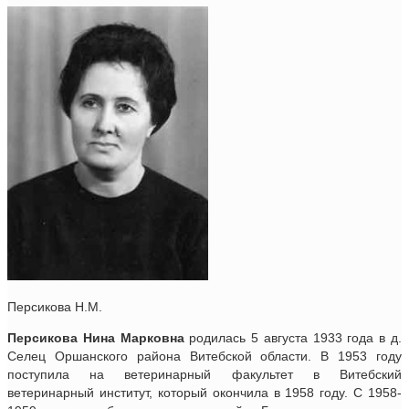
Персикова Н.М.
Персикова Нина Марковна
родилась 5 августа 1933 года в д.
Селец Оршанского района Витебской области. В 1953 году
поступила на ветеринарный факультет в Витебский
ветеринарный институт, который окончила в 1958 году. С 1958-