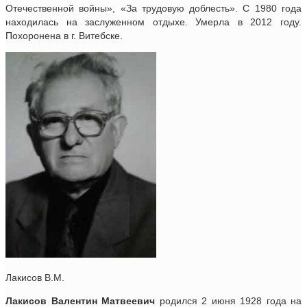
Отечественной войны», «За трудовую доблесть». С 1980 года
находилась на заслуженном отдыхе. Умерла в 2012 году.
Похоронена в г. Витебске.
Лакисов В.М.
Лакисов Валентин Матвеевич
родился 2 июня 1928 года на