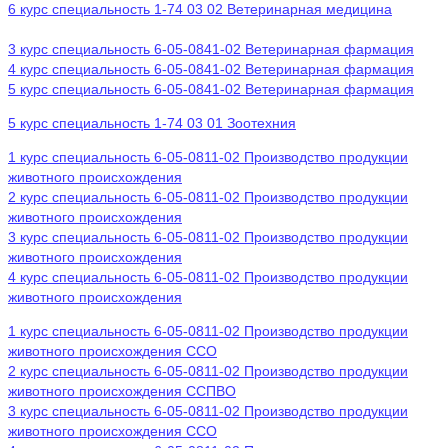
6 курс специальность 1-74 03 02 Ветеринарная медицина
3 курс специальность 6-05-0841-02 Ветеринарная фармация
4 курс специальность 6-05-0841-02 Ветеринарная фармация
5 курс специальность 6-05-0841-02 Ветеринарная фармация
5 курс специальность 1-74 03 01 Зоотехния
1 курс специальность 6-05-0811-02 Производство продукции
животного происхождения
2 курс специальность 6-05-0811-02 Производство продукции
животного происхождения
3 курс специальность 6-05-0811-02 Производство продукции
животного происхождения
4 курс специальность 6-05-0811-02 Производство продукции
животного происхождения
1 курс специальность 6-05-0811-02 Производство продукции
животного происхождения ССО
2 курс специальность 6-05-0811-02 Производство продукции
животного происхождения ССПВО
3 курс специальность 6-05-0811-02 Производство продукции
животного происхождения ССО