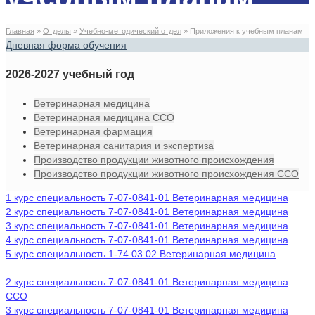
Главная
»
Отделы
»
Учебно-методический отдел
»
Приложения к учебным планам
Дневная форма обучения
2026-2027 учебный год
Ветеринарная медицина
Ветеринарная медицина ССО
Ветеринарная фармация
Ветеринарная санитария и экспертиза
Производство продукции животного происхождения
Производство продукции животного происхождения ССО
1 курс специальность 7-07-0841-01 Ветеринарная медицина
2 курс специальность 7-07-0841-01 Ветеринарная медицина
3 курс специальность 7-07-0841-01 Ветеринарная медицина
4 курс специальность 7-07-0841-01 Ветеринарная медицина
5 курс специальность 1-74 03 02 Ветеринарная медицина
2 курс специальность 7-07-0841-01 Ветеринарная медицина
ССО
3 курс специальность 7-07-0841-01 Ветеринарная медицина