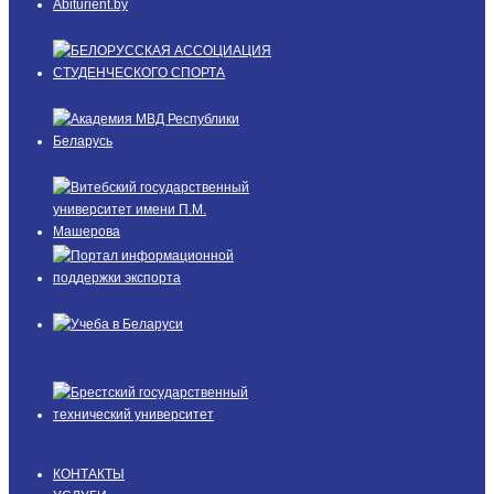
КОНТАКТЫ