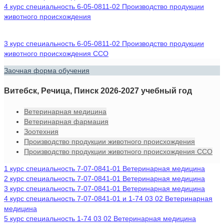
4 курс специальность 6-05-0811-02 Производство продукции
животного происхождения
3 курс специальность 6-05-0811-02 Производство продукции
животного происхождения ССО
Заочная форма обучения
Витебск, Речица, Пинск 2026-2027 учебный год
Ветеринарная медицина
Ветеринарная фармация
Зоотехния
Производство продукции животного происхождения
Производство продукции животного происхождения ССО
1 курс специальность 7-07-0841-01 Ветеринарная медицина
2 курс специальность 7-07-0841-01 Ветеринарная медицина
3 курс специальность 7-07-0841-01 Ветеринарная медицина
4 курс специальность 7-07-0841-01 и 1-74 03 02 Ветеринарная
медицина
5 курс специальность 1-74 03 02 Ветеринарная медицина