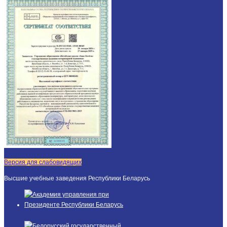
Версия для слабовидящих
Высшие учебные заведения Республики Беларусь