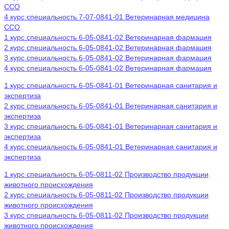
ССО
4 курс специальность 7-07-0841-01 Ветеринарная медицина
ССО
1 курс специальность 6-05-0841-02 Ветеринарная фармация
2 курс специальность 6-05-0841-02 Ветеринарная фармация
3 курс специальность 6-05-0841-02 Ветеринарная фармация
4 курс специальность 6-05-0841-02 Ветеринарная фармация
1 курс специальность 6-05-0841-01 Ветеринарная санитария и
экспертиза
2 курс специальность 6-05-0841-01 Ветеринарная санитария и
экспертиза
3 курс специальность 6-05-0841-01 Ветеринарная санитария и
экспертиза
4 курс специальность 6-05-0841-01 Ветеринарная санитария и
экспертиза
1 курс специальность 6-05-0811-02 Производство продукции
животного происхождения
2 курс специальность 6-05-0811-02 Производство продукции
животного происхождения
3 курс специальность 6-05-0811-02 Производство продукции
животного происхождения