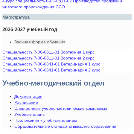
4 курс специальность 6-05-0811-02 Производство продукции
животного происхождения ССО
Магистратура
2026-2027 учебный год
Заочная форма обучения
Специальность 7-06-0811-01 Зоотехния 1 курс
Специальность 7-06-0811-01 Зоотехния 2 курс
Специальность 7-06-0841-01 Ветеринария 1 курс
Специальность 7-06-0841-01 Ветеринария 2 курс
Учебно-методический отдел
Документация
Расписание
Электронные учебно-методические комплексы
Учебные планы
Приложения к учебным планам
Образовательные стандарты высшего образования