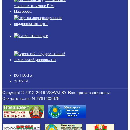
КОНТАКТЫ
УСЛУГИ
Copyright © 2012-2019 VSAVM.BY. Все права защищены.
Свидетельство №3761403875