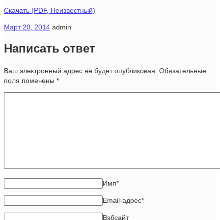
Скачать (PDF, Неизвестный)
Март 20, 2014
admin
Написать ответ
Ваш электронный адрес не будет опубликован. Обязательные
поля помечены
*
Имя
*
Email-адрес
*
Вэбсайт