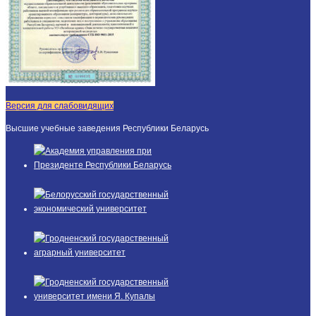
Версия для слабовидящих
Высшие учебные заведения Республики Беларусь