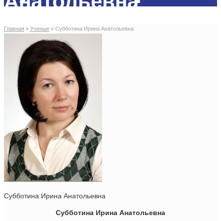
Анатольевна
Главная
»
Ученые
»
Субботина Ирина Анатольевна
Субботина Ирина Анатольевна
Субботина Ирина Анатольевна