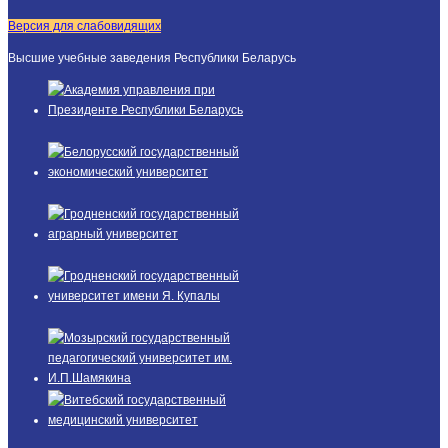
Версия для слабовидящих
Высшие учебные заведения Республики Беларусь