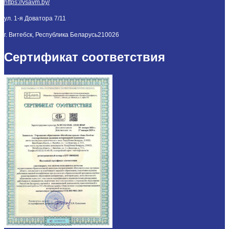
https://vsavm.by/
ул. 1-я Доватора 7/11
г. Витебск, Республика Беларусь
210026
Сертификат соответствия