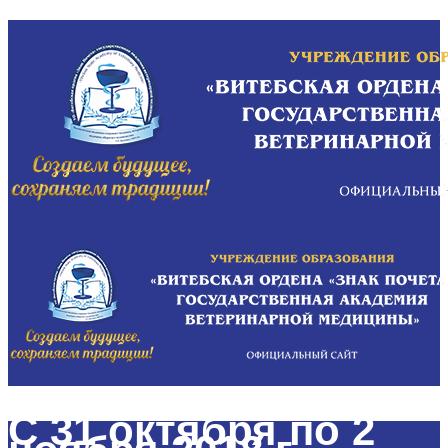
С 31 октября по 2