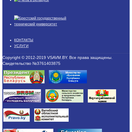
КОНТАКТЫ
УСЛУГИ
Copyright © 2012-2019 VSAVM.BY. Все права защищены.
Свидетельство №3761403875