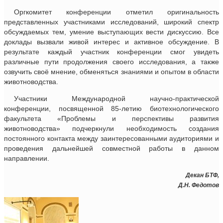
Оргкомитет конференции отметил оригинальность
представленных участниками исследований, широкий спектр
обсуждаемых тем, умение выступающих вести дискуссию. Все
доклады вызвали живой интерес и активное обсуждение. В
результате каждый участник конференции смог увидеть
различные пути продолжения своего исследования, а также
озвучить своё мнение, обменяться знаниями и опытом в области
животноводства.
Участники Международной научно-практической
конференции, посвященной 85-летию биотехнологического
факультета «Проблемы и перспективы развития
животноводства» подчеркнули необходимость создания
постоянного контакта между заинтересованными аудиториями и
проведения дальнейшей совместной работы в данном
направлении.
Декан БТФ,
Д.Н. Федотов