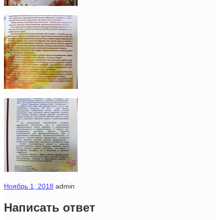
Ноябрь 1, 2018
admin
Написать ответ