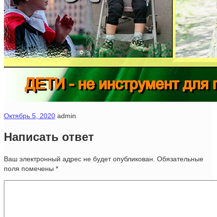
Октябрь 5, 2020
admin
Написать ответ
Ваш электронный адрес не будет опубликован. Обязательные
поля помечены
*