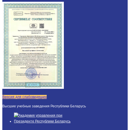
Версия для слабовидящих
Высшие учебные заведения Республики Беларусь