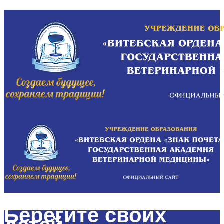
Берегите своих