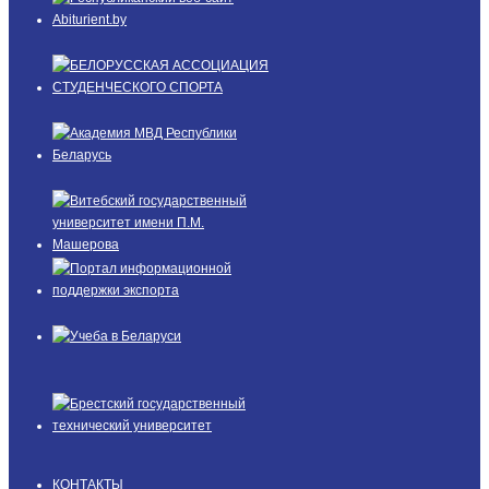
КОНТАКТЫ