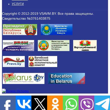
УСЛУГИ
Copyright © 2012-2019 VSAVM.BY. Все права защищены.
Свидетельство №3761403875