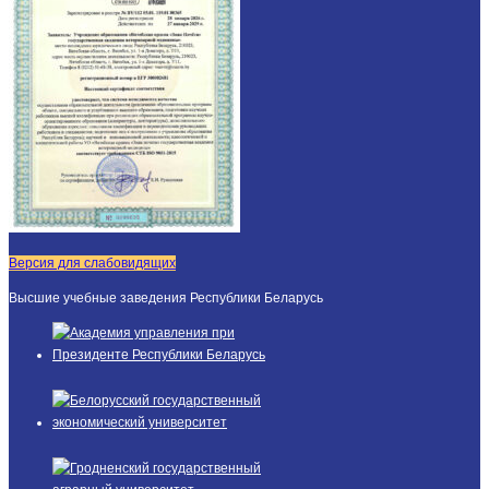
Версия для слабовидящих
Высшие учебные заведения Республики Беларусь