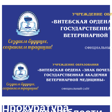
Прокуратура