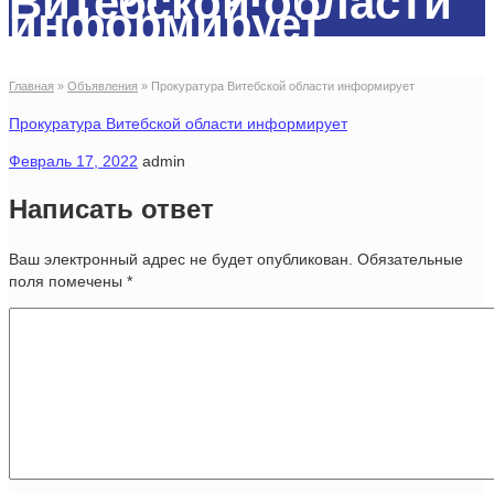
Витебской области
информирует
Главная
»
Объявления
»
Прокуратура Витебской области информирует
Прокуратура Витебской области информирует
Февраль 17, 2022
admin
Написать ответ
Ваш электронный адрес не будет опубликован. Обязательные
поля помечены
*