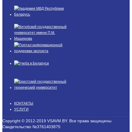
КОНТАКТЫ
УСЛУГИ
Copyright © 2012-2019 VSAVM.BY. Все права защищены.
Свидетельство №3761403875