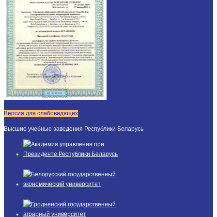
Версия для слабовидящих
Высшие учебные заведения Республики Беларусь