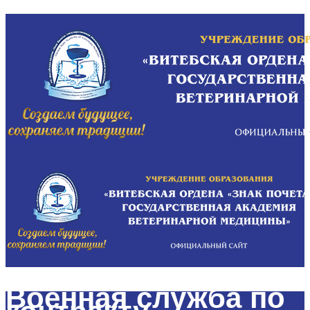
Военная служба по