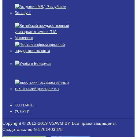
КОНТАКТЫ
УСЛУГИ
Copyright © 2012-2019 VSAVM.BY. Все права защищены.
Свидетельство №3761403875