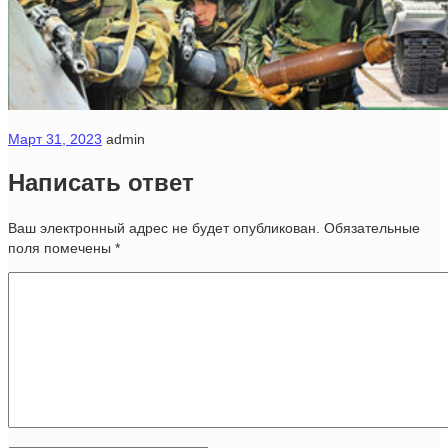
Март 31, 2023
admin
Написать ответ
Ваш электронный адрес не будет опубликован. Обязательные
поля помечены
*