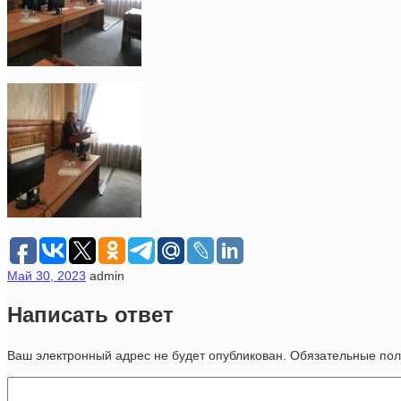
Май 30, 2023
admin
Написать ответ
Ваш электронный адрес не будет опубликован. Обязательные п