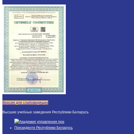
Версия для слабовидящих
Высшие учебные заведения Республики Беларусь