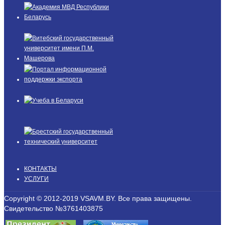
КОНТАКТЫ
УСЛУГИ
Copyright © 2012-2019 VSAVM.BY. Все права защищены.
Свидетельство №3761403875