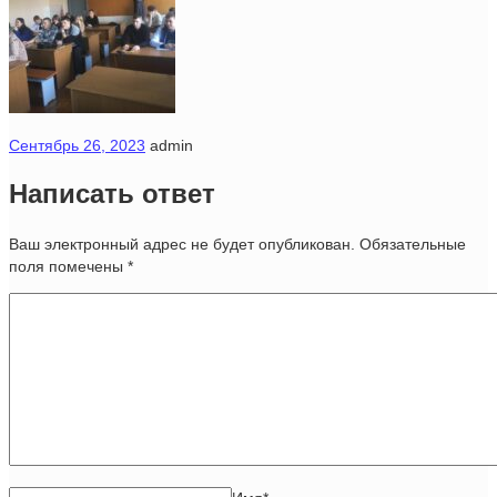
Сентябрь 26, 2023
admin
Написать ответ
Ваш электронный адрес не будет опубликован. Обязательные
поля помечены
*