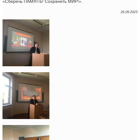
«Сберечь ПАМЯТЬ! Сохранить МИР!».
26.09.2023