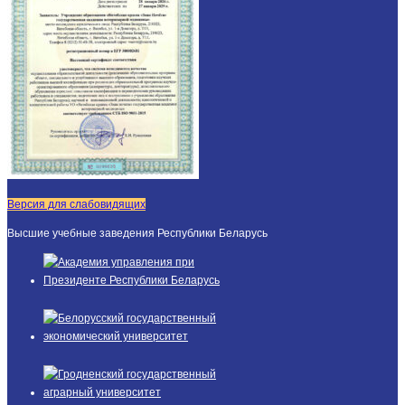
Версия для слабовидящих
Высшие учебные заведения Республики Беларусь