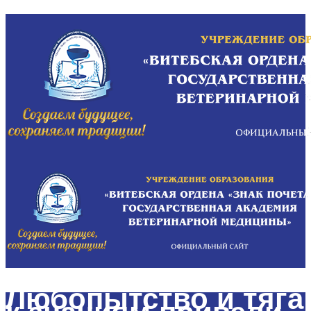
Любопытство и тяга