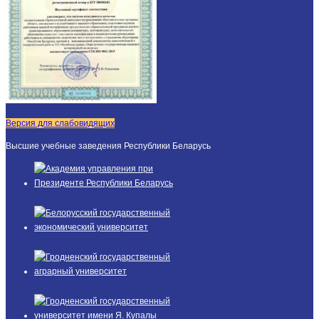
Версия для слабовидящих
Высшие учебные заведения Республики Беларусь