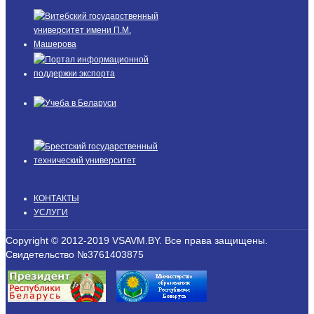
КОНТАКТЫ
УСЛУГИ
Copyright © 2012-2019 VSAVM.BY. Все права защищены.
Свидетельство №3761403875