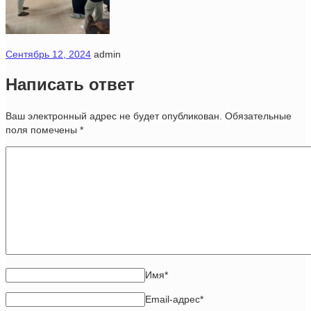
Сентябрь 12, 2024
admin
Написать ответ
Ваш электронный адрес не будет опубликован. Обязательные
поля помечены
*
Имя
*
Email-адрес
*