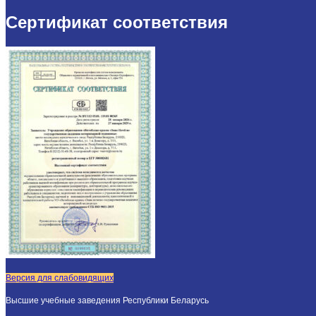
Сертификат соответствия
Версия для слабовидящих
Высшие учебные заведения Республики Беларусь