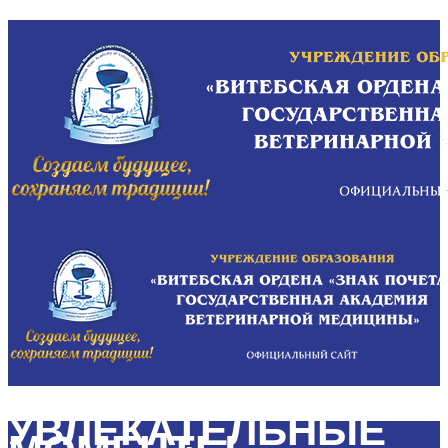
УВЛЕКАТЕЛЬНЫЕ