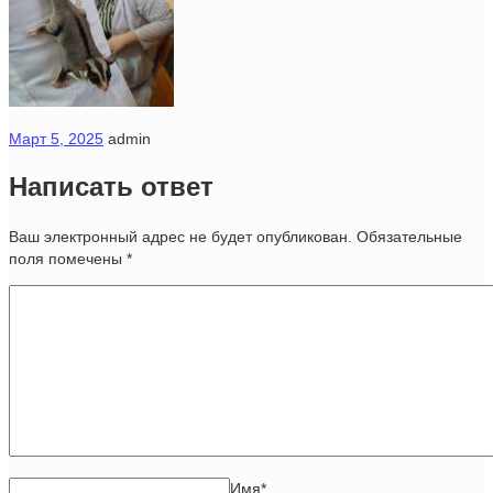
Март 5, 2025
admin
Написать ответ
Ваш электронный адрес не будет опубликован. Обязательные
поля помечены
*
Имя
*