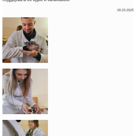
05.03.2025