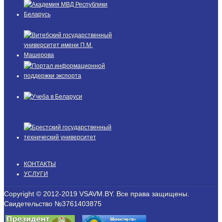
КОНТАКТЫ
УСЛУГИ
Copyright © 2012-2019 VSAVM.BY. Все права защищены.
Свидетельство №3761403875