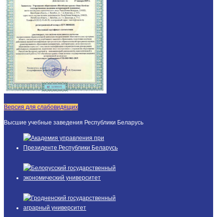
Версия для слабовидящих
Высшие учебные заведения Республики Беларусь