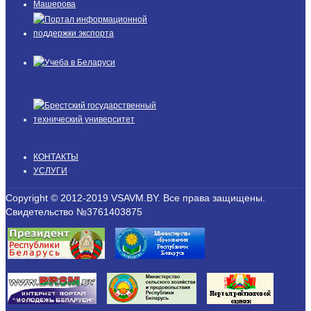
КОНТАКТЫ
УСЛУГИ
Copyright © 2012-2019 VSAVM.BY. Все права защищены.
Свидетельство №3761403875