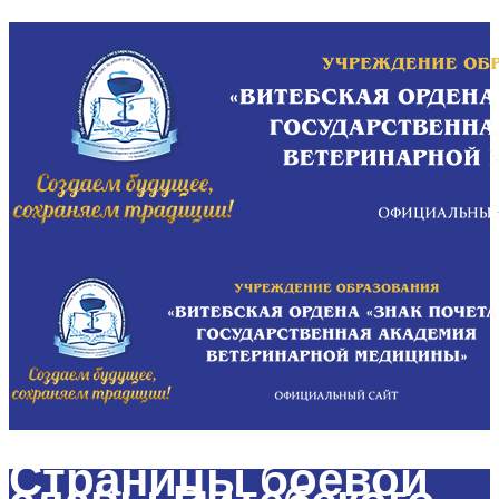
Страницы боевой