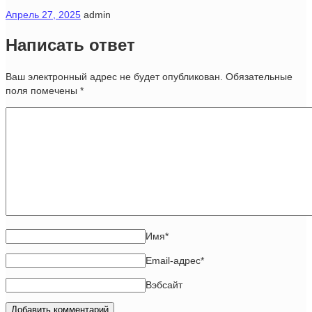
Апрель 27, 2025
admin
Написать ответ
Ваш электронный адрес не будет опубликован. Обязательные
поля помечены
*
Имя
*
Email-адрес
*
Вэбсайт