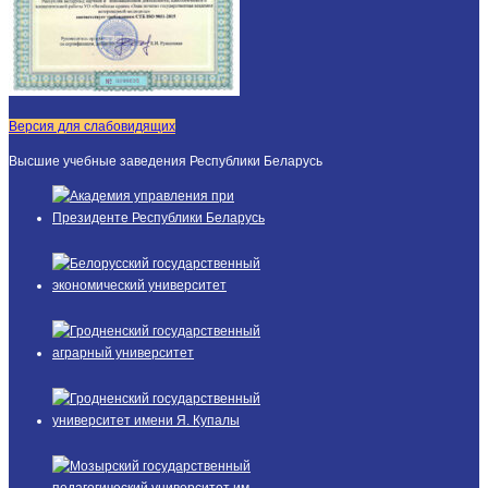
Версия для слабовидящих
Высшие учебные заведения Республики Беларусь