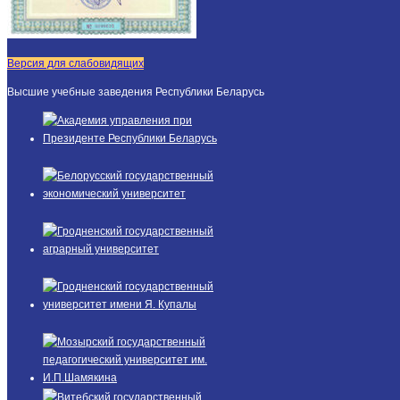
Версия для слабовидящих
Высшие учебные заведения Республики Беларусь