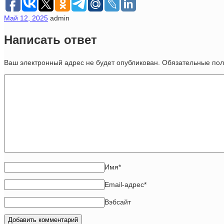
Май 12, 2025
admin
Написать ответ
Ваш электронный адрес не будет опубликован. Обязательные п
Имя
*
Email-адрес
*
Вэбсайт