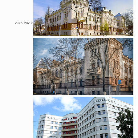
29.05.2025г.