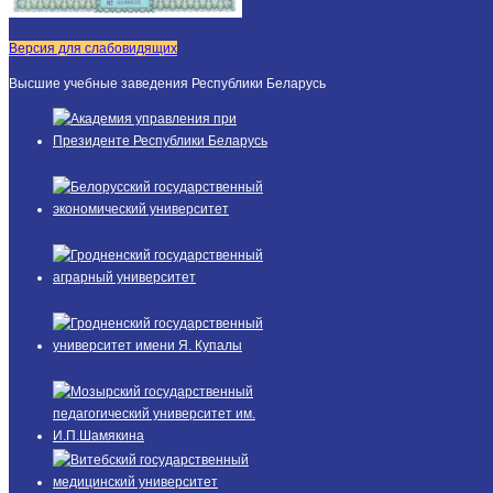
Версия для слабовидящих
Высшие учебные заведения Республики Беларусь