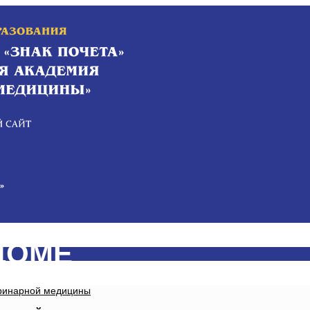
ДОМЕ
еринарной медицины