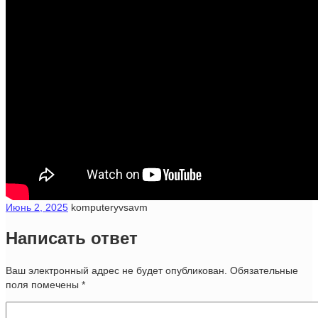
Июнь 2, 2025
komputeryvsavm
Написать ответ
Ваш электронный адрес не будет опубликован. Обязательные
поля помечены
*