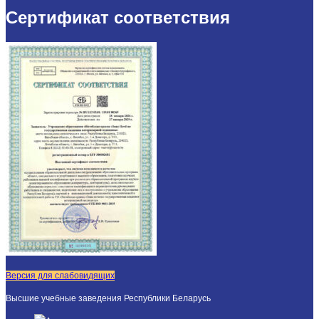
Сертификат соответствия
Версия для слабовидящих
Высшие учебные заведения Республики Беларусь