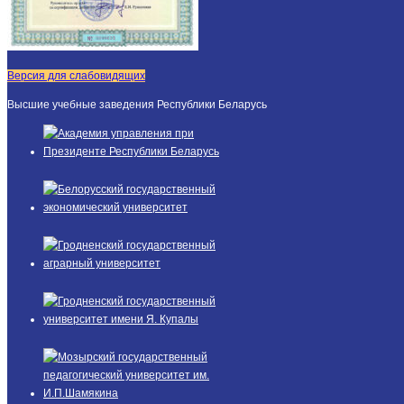
Версия для слабовидящих
Высшие учебные заведения Республики Беларусь