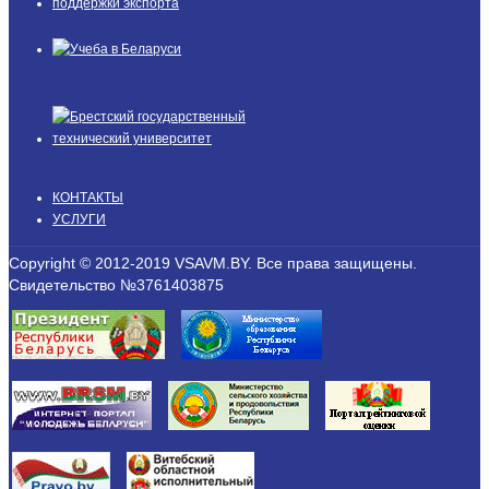
КОНТАКТЫ
УСЛУГИ
Copyright © 2012-2019 VSAVM.BY. Все права защищены.
Свидетельство №3761403875