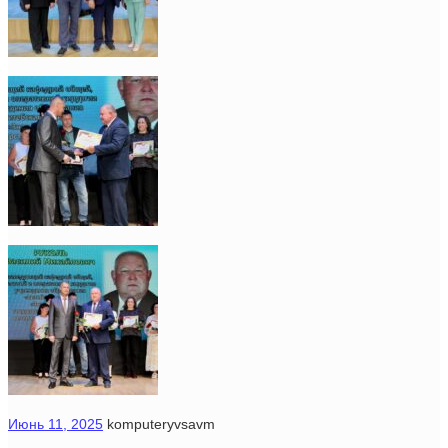
Июнь 11, 2025
komputeryvsavm