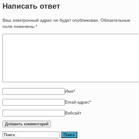
Написать ответ
Ваш электронный адрес не будет опубликован. Обязательные
поля помечены
*
Имя
*
Email-адрес
*
Вэбсайт
Поиск