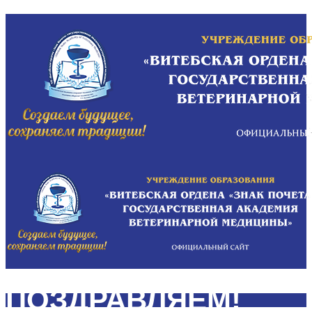
ПОЗДРАВЛЯЕМ!