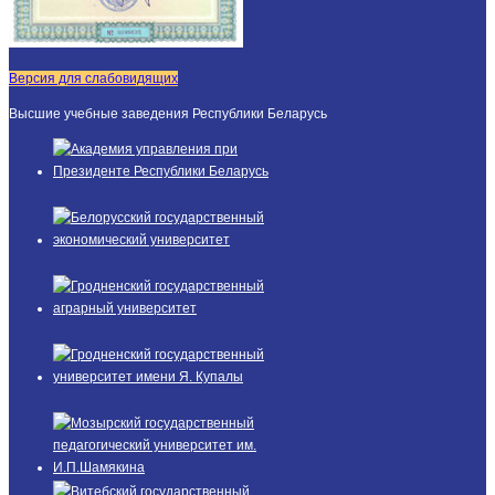
Версия для слабовидящих
Высшие учебные заведения Республики Беларусь