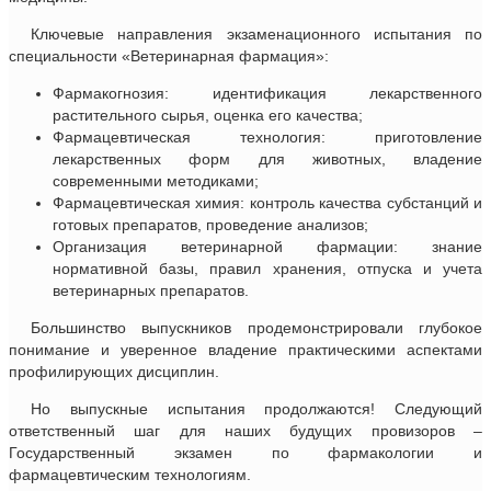
Ключевые направления экзаменационного испытания по
специальности «Ветеринарная фармация»:
Фармакогнозия: идентификация лекарственного
растительного сырья, оценка его качества;
Фармацевтическая технология: приготовление
лекарственных форм для животных, владение
современными методиками;
Фармацевтическая химия: контроль качества субстанций и
готовых препаратов, проведение анализов;
Организация ветеринарной фармации: знание
нормативной базы, правил хранения, отпуска и учета
ветеринарных препаратов.
Большинство выпускников продемонстрировали глубокое
понимание и уверенное владение практическими аспектами
профилирующих дисциплин.
Но выпускные испытания продолжаются! Следующий
ответственный шаг для наших будущих провизоров –
Государственный экзамен по фармакологии и
фармацевтическим технологиям.