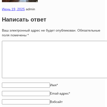
Июнь 19, 2025
admin
Написать ответ
Ваш электронный адрес не будет опубликован. Обязательные
поля помечены
*
Имя
*
Email-адрес
*
Вэбсайт