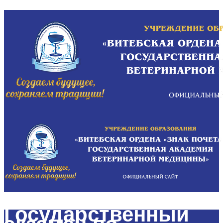
Государственный