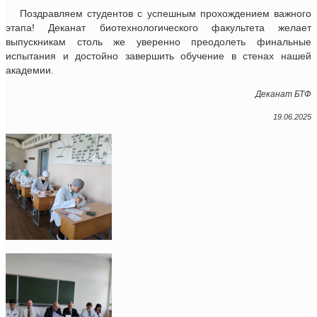
Поздравляем студентов с успешным прохождением важного
этапа! Деканат биотехнологического факультета желает
выпускникам столь же уверенно преодолеть финальные
испытания и достойно завершить обучение в стенах нашей
академии.
Деканат БТФ
19.06.2025