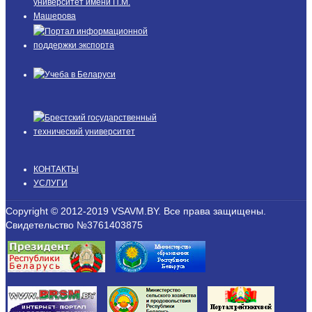
КОНТАКТЫ
УСЛУГИ
Copyright © 2012-2019 VSAVM.BY. Все права защищены.
Свидетельство №3761403875