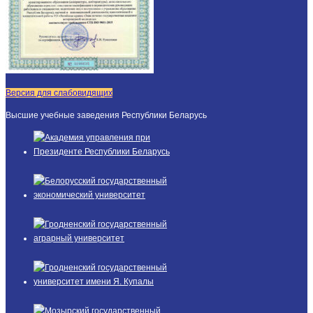
Версия для слабовидящих
Высшие учебные заведения Республики Беларусь