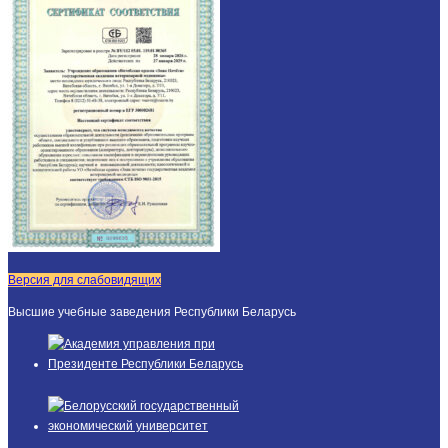
Версия для слабовидящих
Высшие учебные заведения Республики Беларусь