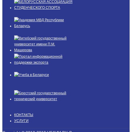
КОНТАКТЫ
УСЛУГИ