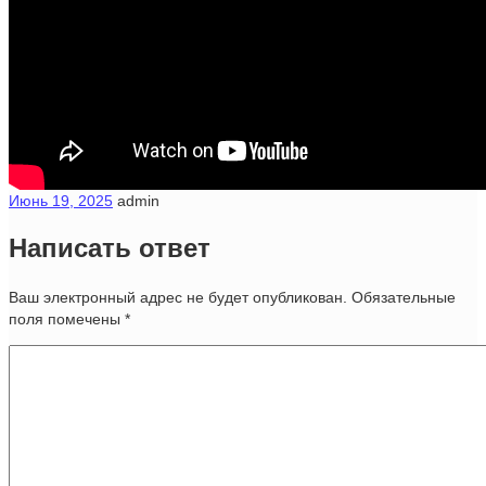
Июнь 19, 2025
admin
Написать ответ
Ваш электронный адрес не будет опубликован. Обязательные
поля помечены
*