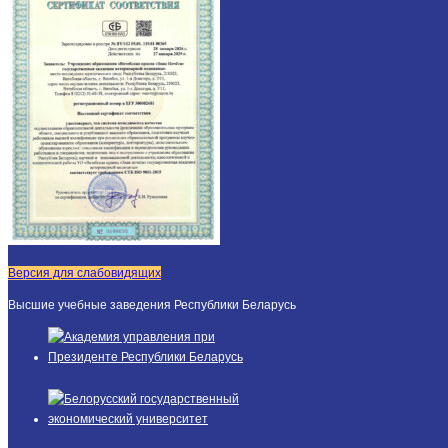
Версия для слабовидящих
Высшие учебные заведения Республики Беларусь