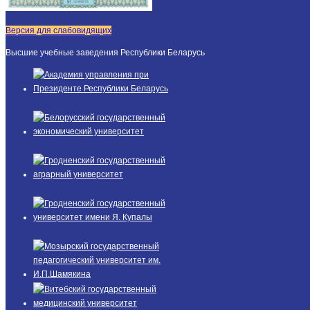
Версия для слабовидящих
Высшие учебные заведения Республики Беларусь