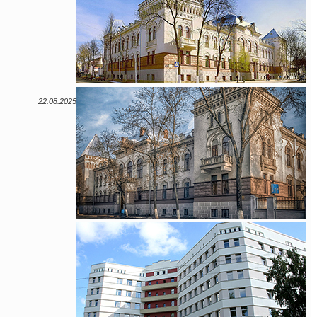
22.08.2025