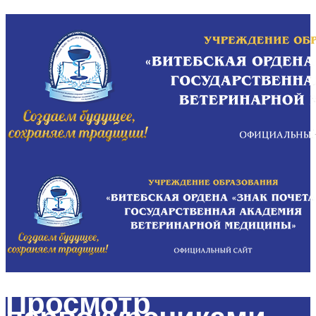
Просмотр