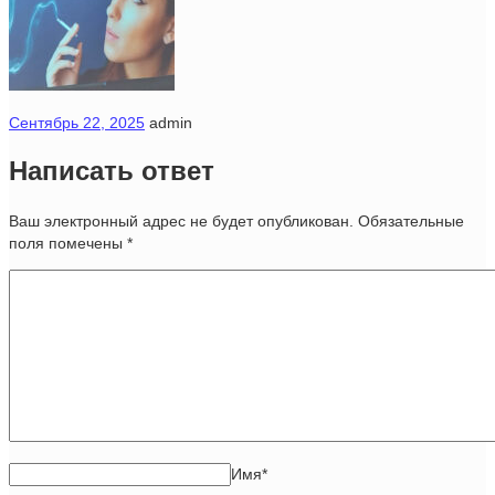
Сентябрь 22, 2025
admin
Написать ответ
Ваш электронный адрес не будет опубликован. Обязательные
поля помечены
*
Имя
*