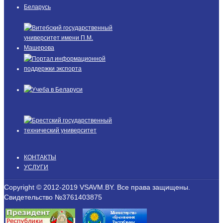
КОНТАКТЫ
УСЛУГИ
Copyright © 2012-2019 VSAVM.BY. Все права защищены.
Свидетельство №3761403875