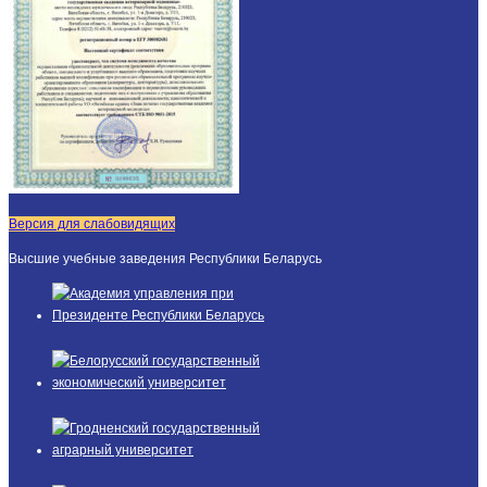
Версия для слабовидящих
Высшие учебные заведения Республики Беларусь