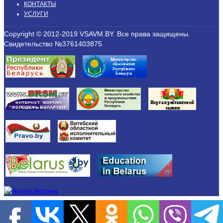
КОНТАКТЫ
УСЛУГИ
Copyright © 2012-2019 VSAVM.BY. Все права защищены.
Свидетельство №3761403875