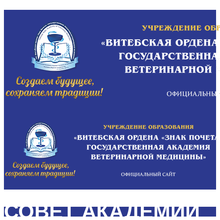
СОВЕТ АКАДЕМИИ