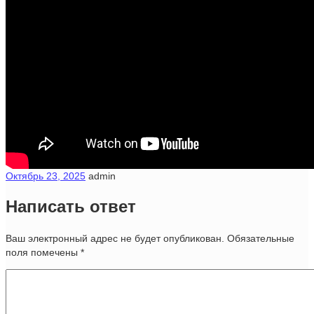
Октябрь 23, 2025
admin
Написать ответ
Ваш электронный адрес не будет опубликован. Обязательные
поля помечены
*