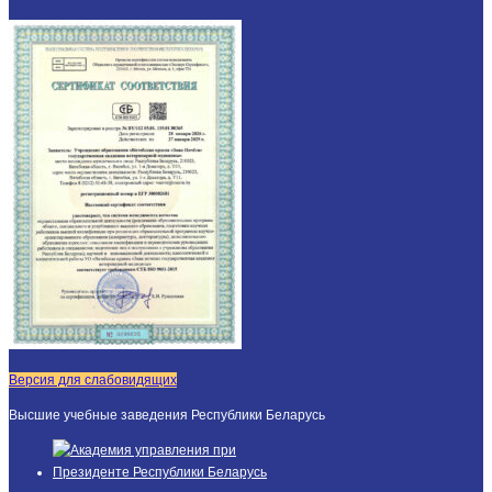
Версия для слабовидящих
Высшие учебные заведения Республики Беларусь