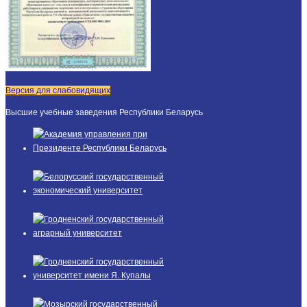
Версия для слабовидящих
Высшие учебные заведения Республики Беларусь