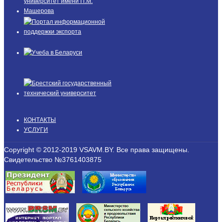
КОНТАКТЫ
УСЛУГИ
Copyright © 2012-2019 VSAVM.BY. Все права защищены.
Свидетельство №3761403875