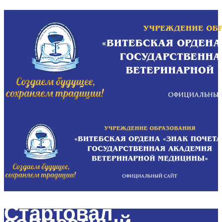
Стартовал