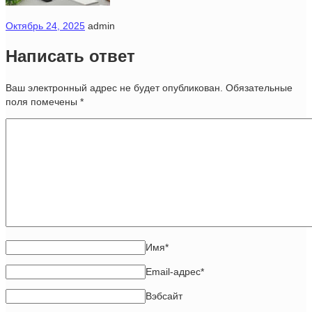
Октябрь 24, 2025
admin
Написать ответ
Ваш электронный адрес не будет опубликован. Обязательные
поля помечены
*
Имя
*
Email-адрес
*
Вэбсайт