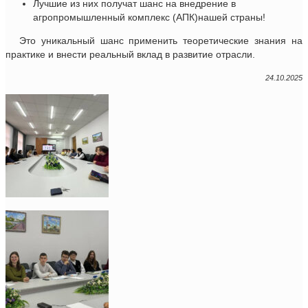
Лучшие из них получат шанс на внедрение в
агропромышленный комплекс (АПК)нашей страны!
Это уникальный шанс применить теоретические знания на
практике и внести реальный вклад в развитие отрасли.
24.10.2025