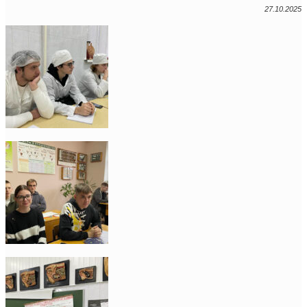
27.10.2025