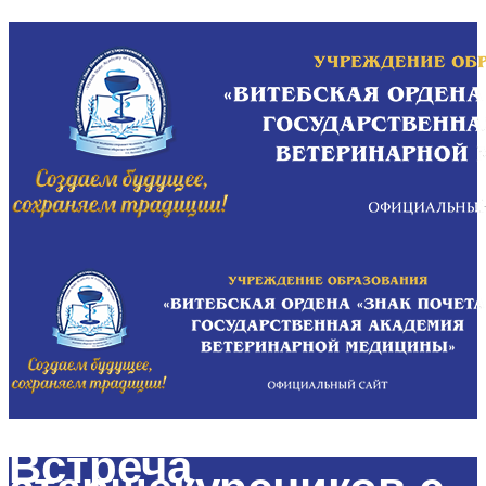
Встреча