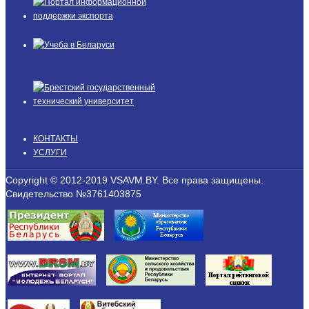
КОНТАКТЫ
УСЛУГИ
Copyright © 2012-2019 VSAVM.BY. Все права защищены.
Свидетельство №3761403875