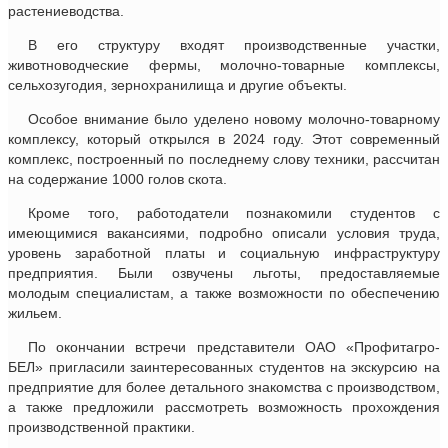
растениеводства.
В его структуру входят производственные участки,
животноводческие фермы, молочно-товарные комплексы,
сельхозугодия, зернохранилища и другие объекты.
Особое внимание было уделено новому молочно-товарному
комплексу, который открылся в 2024 году. Этот современный
комплекс, построенный по последнему слову техники, рассчитан
на содержание 1000 голов скота.
Кроме того, работодатели познакомили студентов с
имеющимися вакансиями, подробно описали условия труда,
уровень заработной платы и социальную инфраструктуру
предприятия. Были озвучены льготы, предоставляемые
молодым специалистам, а также возможности по обеспечению
жильем.
По окончании встречи представители ОАО «Профитагро-
БЕЛ» пригласили заинтересованных студентов на экскурсию на
предприятие для более детального знакомства с производством,
а также предложили рассмотреть возможность прохождения
производственной практики.