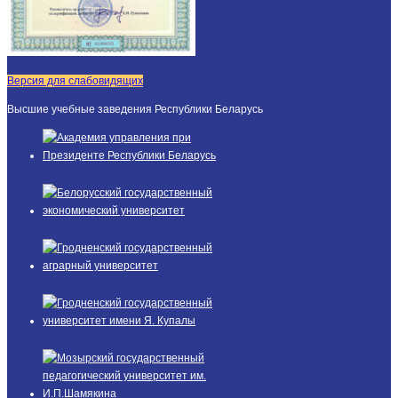
Версия для слабовидящих
Высшие учебные заведения Республики Беларусь