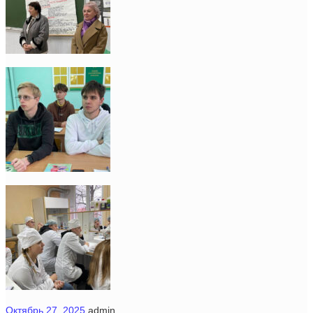
Октябрь 27, 2025
admin