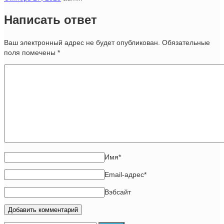
Написать ответ
Ваш электронный адрес не будет опубликован. Обязательные
поля помечены
*
Имя
*
Email-адрес
*
Вэбсайт