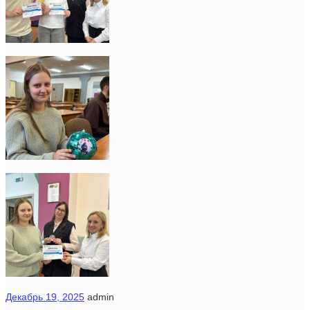
Декабрь 19, 2025
admin