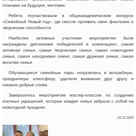
планами на будущее, мечтами.
Ребята поучаствовали в общеакадемическом конкурсе
«Семейный Новый год», где смогли проявить свою фантазию и
творческие способности.
Наиболее активные участники мероприятия были
награждены дипломами победителей в номинациях: самая
активная семья, самая творческая семья, самая новогодняя
семья, самая находчивая семья, самая дружная семья, самая
веселая семья.
Обучающиеся семейные пары погрузились в волшебную,
праздничную атмосферу, уделили внимание друг другу и
сказали добрые слова.
Завершилось мероприятие мастер-классом по созданию
елочных украшений, которые каждая семья забрала с собой на
новогодний праздник.
19.12.2025