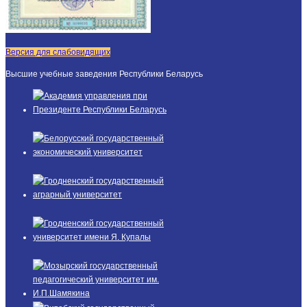
Версия для слабовидящих
Высшие учебные заведения Республики Беларусь