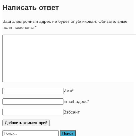
Написать ответ
Ваш электронный адрес не будет опубликован. Обязательные
поля помечены
*
Имя
*
Email-адрес
*
Вэбсайт
Поиск