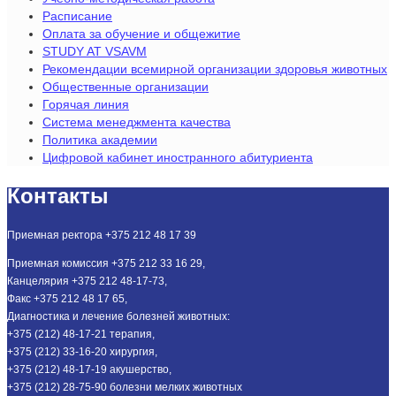
Расписание
Оплата за обучение и общежитие
STUDY AT VSAVM
Рекомендации всемирной организации здоровья животных
Общественные организации
Горячая линия
Система менеджмента качества
Политика академии
Цифровой кабинет иностранного абитуриента
Контакты
Приемная ректора +375 212 48 17 39
Приемная комиссия +375 212 33 16 29,
Канцелярия +375 212 48-17-73,
Факс +375 212 48 17 65,
Диагностика и лечение болезней животных:
+375 (212) 48-17-21 терапия,
+375 (212) 33-16-20 хирургия,
+375 (212) 48-17-19 акушерство,
+375 (212) 28-75-90 болезни мелких животных