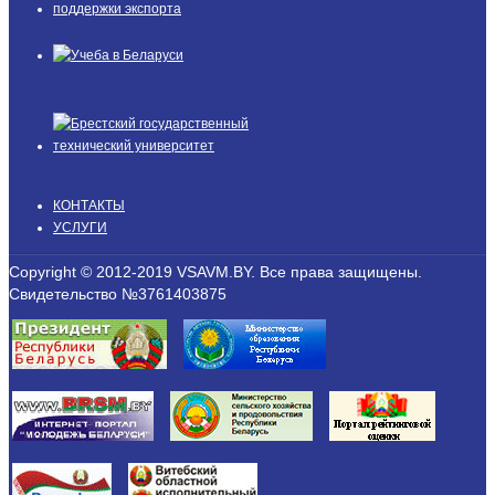
КОНТАКТЫ
УСЛУГИ
Copyright © 2012-2019 VSAVM.BY. Все права защищены.
Свидетельство №3761403875