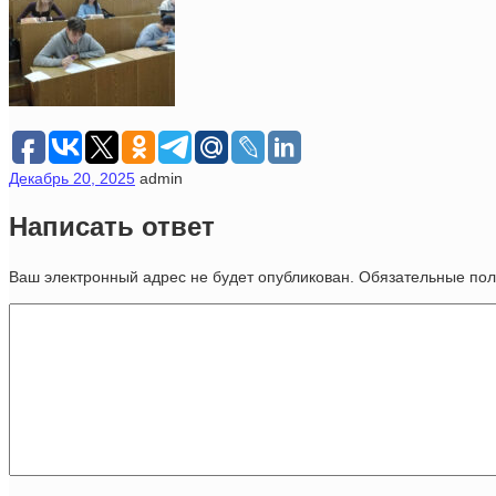
Декабрь 20, 2025
admin
Написать ответ
Ваш электронный адрес не будет опубликован. Обязательные п