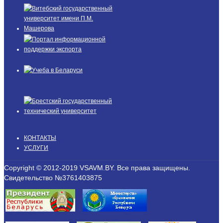
КОНТАКТЫ
УСЛУГИ
Copyright © 2012-2019 VSAVM.BY. Все права защищены.
Свидетельство №3761403875