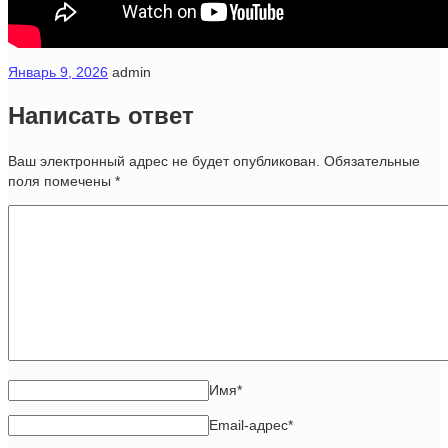
Январь 9, 2026
admin
Написать ответ
Ваш электронный адрес не будет опубликован. Обязательные
поля помечены
*
Имя
*
Email-адрес
*