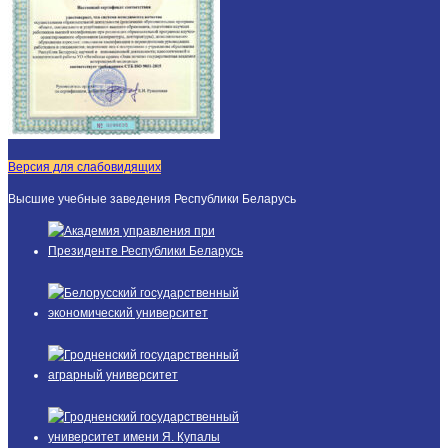
Версия для слабовидящих
Высшие учебные заведения Республики Беларусь