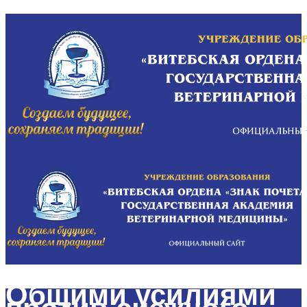
Общими усилиями