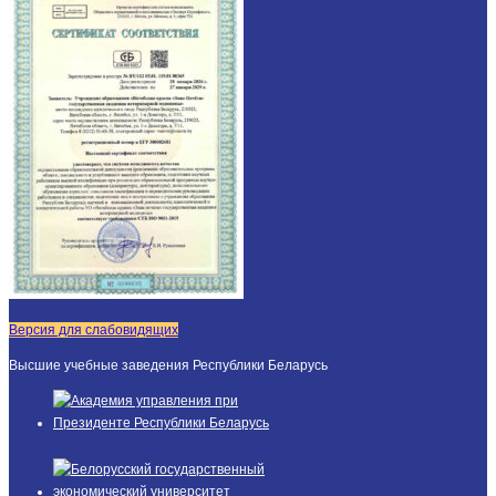
Версия для слабовидящих
Высшие учебные заведения Республики Беларусь