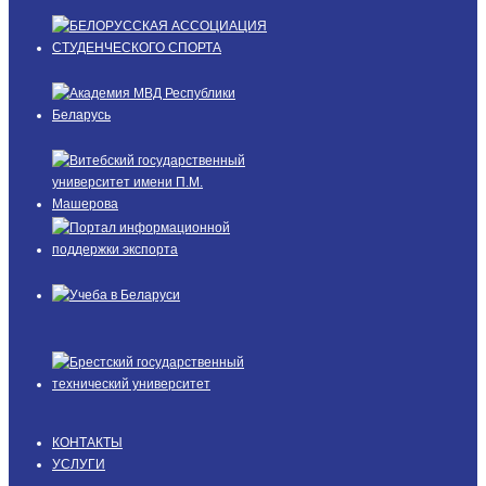
КОНТАКТЫ
УСЛУГИ