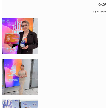
ОКДР
12.01.2026