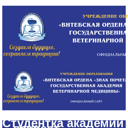
Студентка академии