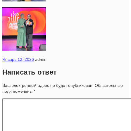
Январь 12, 2026
admin
Написать ответ
Ваш электронный адрес не будет опубликован. Обязательные
поля помечены
*