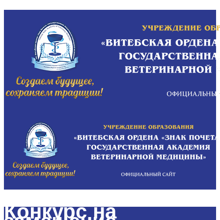
Конкурс на