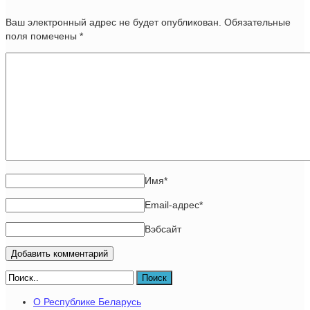
Ваш электронный адрес не будет опубликован. Обязательные
поля помечены
*
Имя
*
Email-адрес
*
Вэбсайт
Поиск
О Республике Беларусь