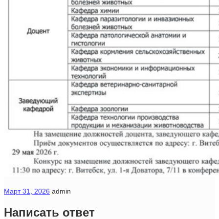
Март 31, 2026
admin
Написать ответ