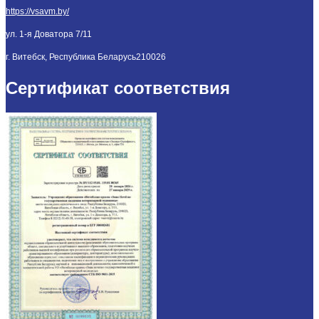
https://vsavm.by/
ул. 1-я Доватора 7/11
г. Витебск, Республика Беларусь
210026
Сертификат соответствия