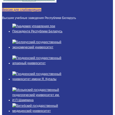
Версия для слабовидящих
Высшие учебные заведения Республики Беларусь