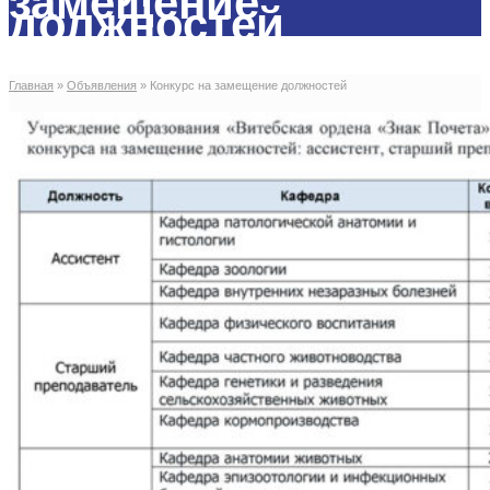
замещение
должностей
Главная
»
Объявления
»
Конкурс на замещение должностей