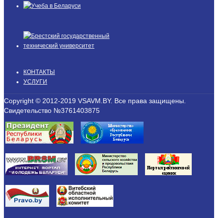
КОНТАКТЫ
УСЛУГИ
Copyright © 2012-2019 VSAVM.BY. Все права защищены.
Свидетельство №3761403875