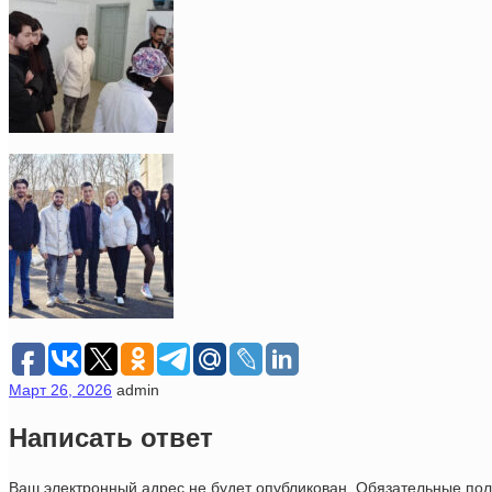
Март 26, 2026
admin
Написать ответ
Ваш электронный адрес не будет опубликован. Обязательные п