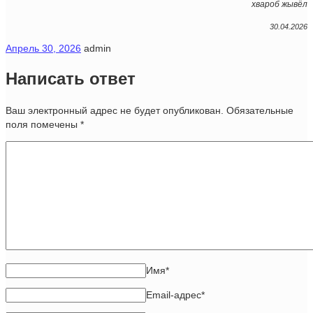
хвароб жывёл
30.04.2026
Апрель 30, 2026
admin
Написать ответ
Ваш электронный адрес не будет опубликован. Обязательные
поля помечены
*
Имя
*
Email-адрес
*