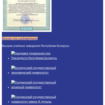
Версия для слабовидящих
Высшие учебные заведения Республики Беларусь