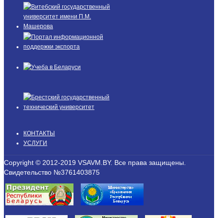
КОНТАКТЫ
УСЛУГИ
Copyright © 2012-2019 VSAVM.BY. Все права защищены.
Свидетельство №3761403875