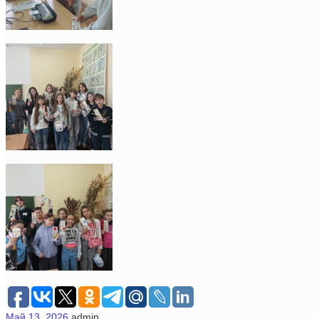
Май 13, 2026
admin