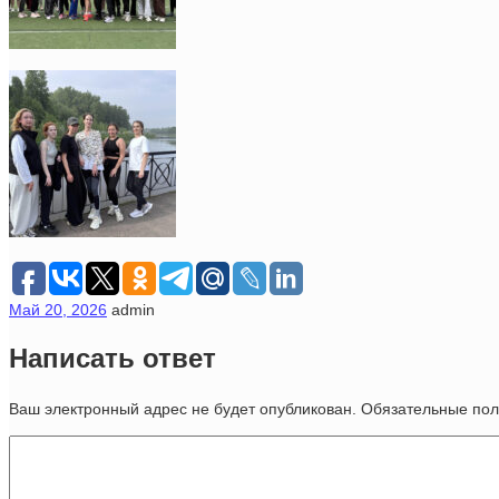
Май 20, 2026
admin
Написать ответ
Ваш электронный адрес не будет опубликован. Обязательные п