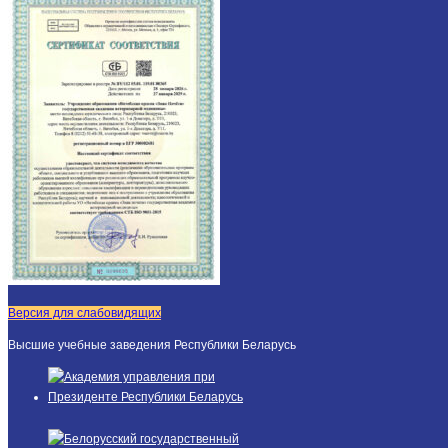
Версия для слабовидящих
Высшие учебные заведения Республики Беларусь