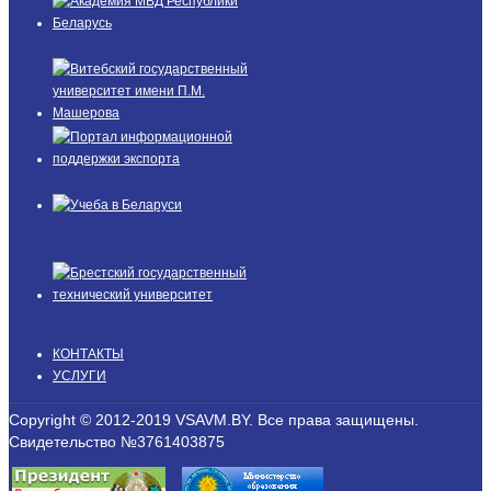
КОНТАКТЫ
УСЛУГИ
Copyright © 2012-2019 VSAVM.BY. Все права защищены.
Свидетельство №3761403875