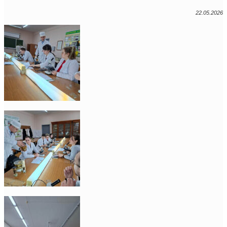
22.05.2026