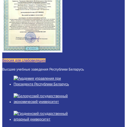
Версия для слабовидящих
Высшие учебные заведения Республики Беларусь