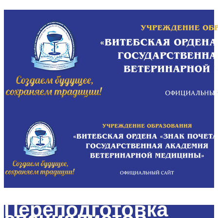
Переподготовка