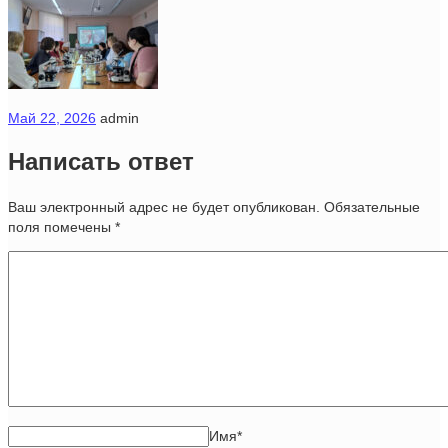
Май 22, 2026
admin
Написать ответ
Ваш электронный адрес не будет опубликован. Обязательные
поля помечены
*
Имя
*