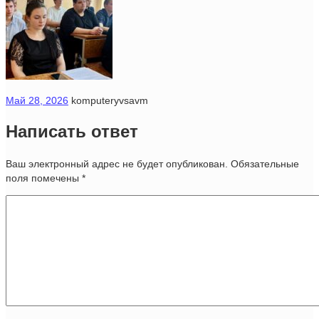
Май 28, 2026
komputeryvsavm
Написать ответ
Ваш электронный адрес не будет опубликован. Обязательные
поля помечены
*