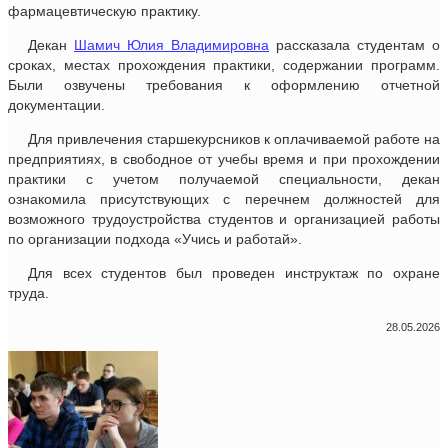
фармацевтическую практику.
Декан
Шамич Юлия Владимировна
рассказала студентам о
сроках, местах прохождения практики, содержании программ.
Были озвучены требования к оформлению отчетной
документации.
Для привлечения старшекурсников к оплачиваемой работе на
предприятиях, в свободное от учебы время и при прохождении
практики с учетом получаемой специальности, декан
ознакомила присутствующих с перечнем должностей для
возможного трудоустройства студентов и организацией работы
по организации подхода «Учись и работай».
Для всех студентов был проведен инструктаж по охране
труда.
28.05.2026