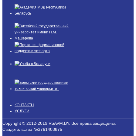
КОНТАКТЫ
УСЛУГИ
Copyright © 2012-2019 VSAVM.BY. Все права защищены.
Свидетельство №3761403875