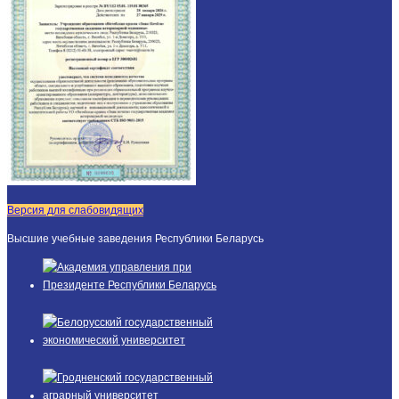
Версия для слабовидящих
Высшие учебные заведения Республики Беларусь